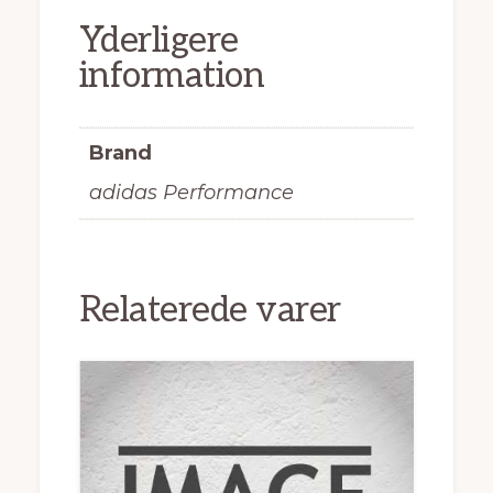
Yderligere
information
Brand
adidas Performance
Relaterede varer