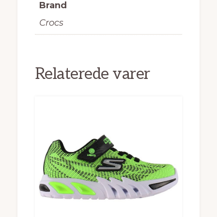
Brand
Crocs
Relaterede varer