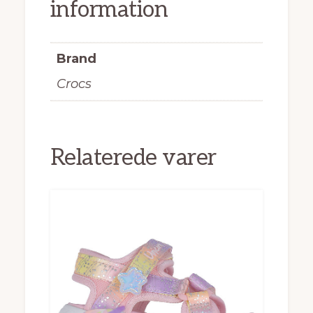
information
Brand
Crocs
Relaterede varer