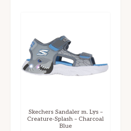
Skechers Sandaler m. Lys –
Creature-Splash – Charcoal
Blue