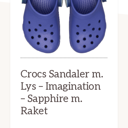
Crocs Sandaler m.
Lys – Imagination
– Sapphire m.
Raket