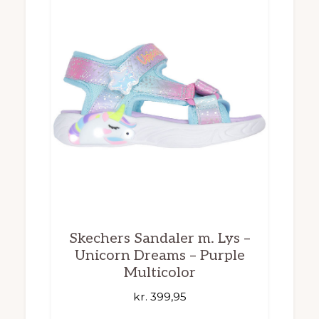
Skechers Sandaler m. Lys –
Unicorn Dreams – Purple
Multicolor
kr.
399,95