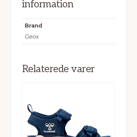
information
Brand
Geox
Relaterede varer