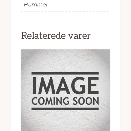
Hummel
Relaterede varer