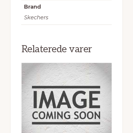
Brand
Skechers
Relaterede varer