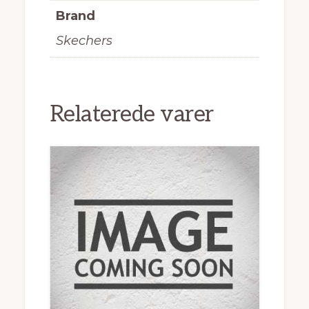
Brand
Skechers
Relaterede varer